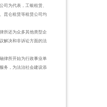
公司为代表，工银租赁、
、昆仑租赁等租赁公司均
所还为众多其他类型企
议解决和非诉讼方面的法
融律所开始为行政事业单
服务，为法治社会建设添