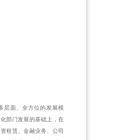
层面、全方位的发展模
业化部门发展的基础上，在
融资租赁、金融业务、公司