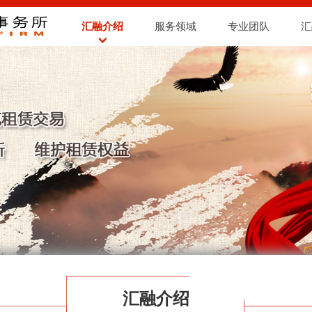
汇融介绍
服务领域
专业团队
汇
汇融介绍