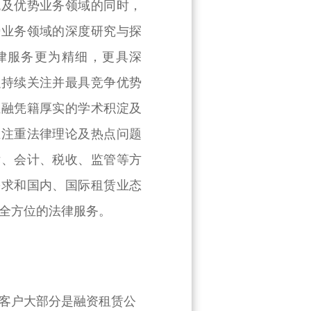
统及优势业务领域的同时，
势业务领域的深度研究与探
律服务更为精细，更具深
融持续关注并最具竞争优势
汇融凭籍厚实的学术积淀及
在注重法律理论及热点问题
律、会计、税收、监管等方
需求和国内、国际租赁业态
全方位的法律服务。
户大部分是融资租赁公