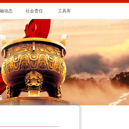
融动态
社会责任
工具库