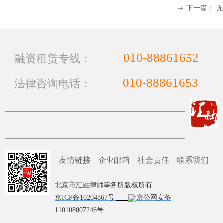
下一篇：
无
ꁹ
010-88861652
融资租赁专线：
010-88861653
法律咨询电话：
友情链接
企业邮箱
社会责任
联系我们
北京市汇融律师事务所版权所有.
京ICP备10204867号
京公网安备
110108007246号