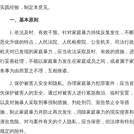
实践经验，制定本意见。
一、基本原则
1.
依法及时、有效干预。针对家庭暴力持续反复发生，不断
恶化升级的特点，人民法院、人民检察院、公安机关、司法行政
机关对已发现的家庭暴力，应当依法采取及时、有效的措施，进
行妥善处理，不能以家庭暴力发生在家庭成员之间，或者属于家
务事为由而置之不理，互相推诿。
2.
保护被害人安全和隐私。办理家庭暴力犯罪案件，应当首
先保护被害人的安全。通过对被害人进行紧急救治、临时安置，
以及对施暴人采取刑事强制措施、判处刑罚、宣告禁止令等措
施，制止家庭暴力并防止再次发生，消除家庭暴力的现实侵害和
潜在危险。对与案件有关的个人隐私，应当保密，但法律有特别
规定的除外。