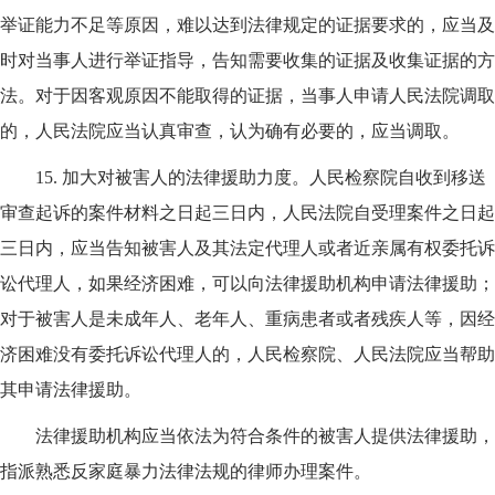
举证能力不足等原因，难以达到法律规定的证据要求的，应当及
时对当事人进行举证指导，告知需要收集的证据及收集证据的方
法。对于因客观原因不能取得的证据，当事人申请人民法院调取
的，人民法院应当认真审查，认为确有必要的，应当调取。
15.
加大对被害人的法律援助力度。人民检察院自收到移送
审查起诉的案件材料之日起三日内，人民法院自受理案件之日起
三日内，应当告知被害人及其法定代理人或者近亲属有权委托诉
讼代理人，如果经济困难，可以向法律援助机构申请法律援助；
对于被害人是未成年人、老年人、重病患者或者残疾人等，因经
济困难没有委托诉讼代理人的，人民检察院、人民法院应当帮助
其申请法律援助。
法律援助机构应当依法为符合条件的被害人提供法律援助，
指派熟悉反家庭暴力法律法规的律师办理案件。