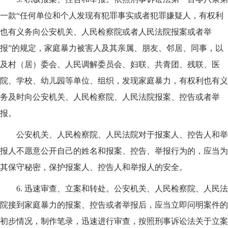
一款“任何单位和个人发现有犯罪事实或者犯罪嫌疑人，有权利
也有义务向公安机关、人民检察院或者人民法院报案或者举
报”的规定，家庭暴力被害人及其亲属、朋友、邻居、同事，以
及村（居）委会、人民调解委员会、妇联、共青团、残联、医
院、学校、幼儿园等单位、组织，发现家庭暴力，有权利也有义
务及时向公安机关、人民检察院、人民法院报案、控告或者举
报。
公安机关、人民检察院、人民法院对于报案人、控告人和举
报人不愿意公开自己的姓名和报案、控告、举报行为的，应当为
其保守秘密，保护报案人、控告人和举报人的安全。
6.
迅速审查、立案和转处。公安机关、人民检察院、人民法
院接到家庭暴力的报案、控告或者举报后，应当立即问明案件的
初步情况，制作笔录，迅速进行审查，按照刑事诉讼法关于立案