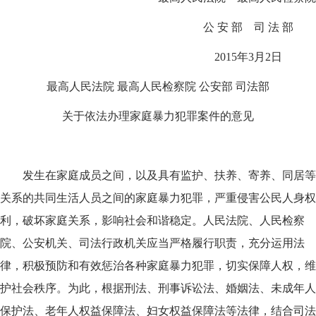
公 安 部 司 法 部
2015
年3月2日
最高人民法院 最高人民检察院 公安部 司法部
关于依法办理家庭暴力犯罪案件的意见
发生在家庭成员之间，以及具有监护、扶养、寄养、同居等
关系的共同生活人员之间的家庭暴力犯罪，严重侵害公民人身权
利，破坏家庭关系，影响社会和谐稳定。人民法院、人民检察
院、公安机关、司法行政机关应当严格履行职责，充分运用法
律，积极预防和有效惩治各种家庭暴力犯罪，切实保障人权，维
护社会秩序。为此，根据刑法、刑事诉讼法、婚姻法、未成年人
保护法、老年人权益保障法、妇女权益保障法等法律，结合司法