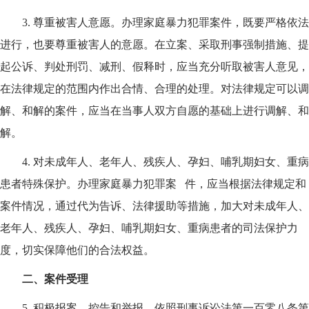
3.
尊重被害人意愿。办理家庭暴力犯罪案件，既要严格依法
进行，也要尊重被害人的意愿。在立案、采取刑事强制措施、提
起公诉、判处刑罚、减刑、假释时，应当充分听取被害人意见，
在法律规定的范围内作出合情、合理的处理。对法律规定可以调
解、和解的案件，应当在当事人双方自愿的基础上进行调解、和
解。
4.
对未成年人、老年人、残疾人、孕妇、哺乳期妇女、重病
患者特殊保护。办理家庭暴力犯罪案 件，应当根据法律规定和
案件情况，通过代为告诉、法律援助等措施，加大对未成年人、
老年人、残疾人、孕妇、哺乳期妇女、重病患者的司法保护力
度，切实保障他们的合法权益。
二、案件受理
5.
积极报案、控告和举报。依照刑事诉讼法第一百零八条第