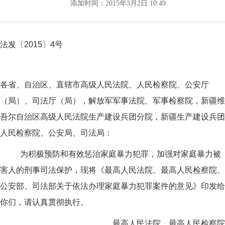
添加时间：
2015年3月2日
10:49
法发〔2015〕4号
各省、自治区、直辖市高级人民法院、人民检察院、公安厅
（局）、司法厅（局），解放军军事法院、军事检察院，新疆维
吾尔自治区高级人民法院生产建设兵团分院，新疆生产建设兵团
人民检察院、公安局、司法局：
为积极预防和有效惩治家庭暴力犯罪，加强对家庭暴力被
害人的刑事司法保护，现将《最高人民法院、最高人民检察院、
公安部、司法部关于依法办理家庭暴力犯罪案件的意见》印发给
你们，请认真贯彻执行。
最高人民法院 最高人民检察院