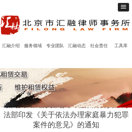
汇融介绍
服务领域
专业团队
汇融动态
社会责任
工具库
最高人民法院最高人民检察院公安部司
法部印发《关于依法办理家庭暴力犯罪
案件的意见》的通知