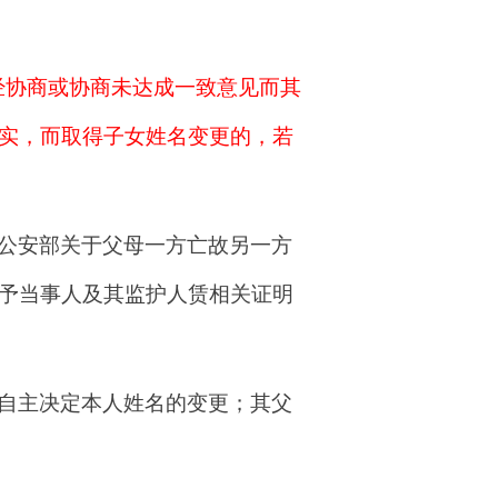
经协商或协商未达成一致意见而其
实，而取得子女姓名变更的，若
公安部关于父母一方亡故另一方
予当事人及其监护人赁相关证明
自主决定本人姓名的变更；其父