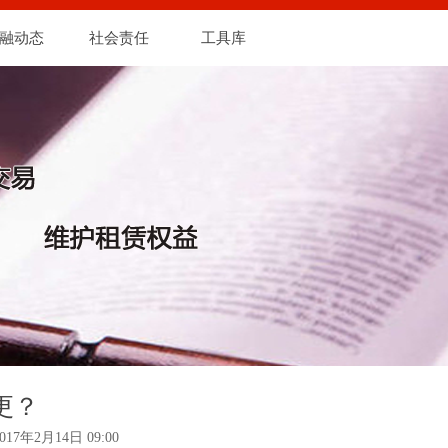
融动态
社会责任
工具库
更？
2017年2月14日
09:00