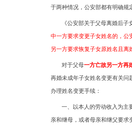
于两种情况，公安部都有明确规
《公安部关于父母离婚后子
中一方要求变更子女姓名的，公
另一方要求恢复子女原姓名且离
对于父母
一方亡故另一方再
再婚未成年子女姓名变更有关问
办理姓名变更手续：
一、
以本人的劳动收入为主
亲和继母，或者母亲和继父要求