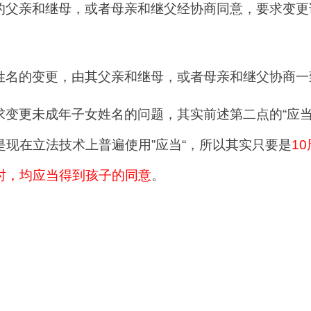
的父亲和继母，或者母亲和继父经协商同意，要求变更
姓名的变更，由其父亲和继母，或者母亲和继父协商一
变更未成年子女姓名的问题，其实前述第二点的“应当”
现在立法技术上普遍使用”应当“，所以其实只要是
1
时，均应当得到孩子的同意
。