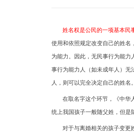
姓名权是公民的一项基本民
使用和依照规定改变自己的姓名
为能力。因此，无民事行为能力
事行为能力人（如未成年人）无
人，则可以完全决定自己的姓名
在取名字这个环节，《中华
统上我国孩子一般随父姓，但是
对于与离婚相关的孩子变更